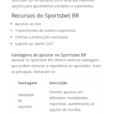
Sportsbet BR se destaca como uma das melhores
opções para apostadores iniciantes e experientes.
Recursos do Sportsbet BR
Apostas ao vivo
Transmissões de eventos esportivos
Ofertas e promoções exclusivas
Suporte ao cliente 24/7
Vantagens de apostar no Sportsbet BR
Apostar no Sportsbet BR oferece diversas vantagens
que podem otimizar a experiência do apostador. Entre
as principais, destacam-se:
Vantagem
Descrição
Permite apostas em
Variedade
diferentes modalidades
de
esportivas, aumentando as
esportes
opções de escolha.