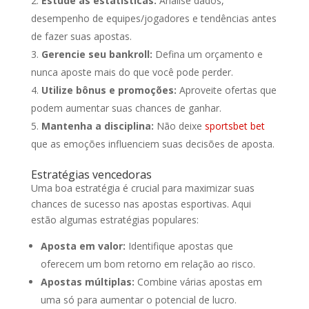
Estude as estatísticas:
Analise dados,
desempenho de equipes/jogadores e tendências antes
de fazer suas apostas.
Gerencie seu bankroll:
Defina um orçamento e
nunca aposte mais do que você pode perder.
Utilize bônus e promoções:
Aproveite ofertas que
podem aumentar suas chances de ganhar.
Mantenha a disciplina:
Não deixe
sportsbet bet
que as emoções influenciem suas decisões de aposta.
Estratégias vencedoras
Uma boa estratégia é crucial para maximizar suas
chances de sucesso nas apostas esportivas. Aqui
estão algumas estratégias populares:
Aposta em valor:
Identifique apostas que
oferecem um bom retorno em relação ao risco.
Apostas múltiplas:
Combine várias apostas em
uma só para aumentar o potencial de lucro.