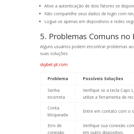
Ative a autenticação de dois fatores se disponí
Não compartilhe seus dados de login com ni
Logue-se apenas em dispositivos e redes seg
5. Problemas Comuns no 
Alguns usuários podem encontrar problemas ao 
suas soluções:
skybet-pt.com
Problema
Possíveis Soluções
Senha
Verifique se a tecla Caps
incorreta
utilize a ferramenta de re
Conta
Entre em contato com o su
bloqueada
Erro de
Verifique sua conexão com
conexão
em outro dispositivo.