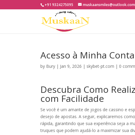
+91 9324275095
muskaansmiles@outlook.co
Acesso à Minha Conta
by
Bury
|
Jan 9, 2026
|
skybet-pt.com
|
0 comm
Descubra Como Realiza
com Facilidade
Se você é um amante de jogos de cassino e esp
desejo de apostas. A seguir, explicaremos com
rápida, garantindo que sua experiência seja a m
truques que podem ajudá-lo a maximizar sua di