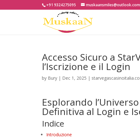
+91 9324275095
muskaansmiles@outlook.co
Accesso Sicuro a Sta
l’Iscrizione e il Login
by
Bury
|
Dec 1, 2025
|
starvegascasinoitalia.c
Esplorando l’Universo
Definitiva al Login e I
Indice
Introduzione