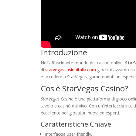
Introduzione
Nell'affascinante mondo dei casinò online,
Star
di
starvegascasinoitalia.com
giochi d'azzardo. In 
e accedere a StarVegas, garantendoti un'esperien
Cos'è StarVegas Casino?
StarVegas Casino
è una piattaforma di gioco onli
tavolo e casinò dal vivo. Con un'interfaccia intu
eccellente per giocatori nuovi ed esperti.
Caratteristiche Chiave
Interfaccia user-friendly.