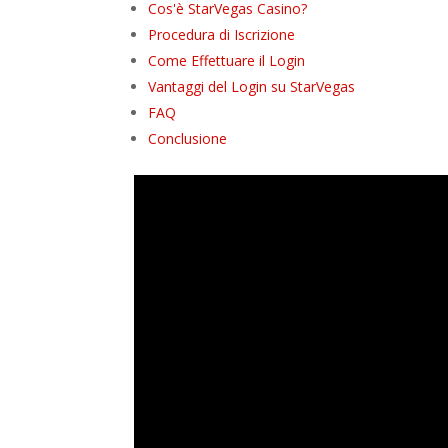
Cos'è StarVegas Casino?
Procedura di Iscrizione
Come Effettuare il Login
Vantaggi del Login su StarVegas
FAQ
Conclusione