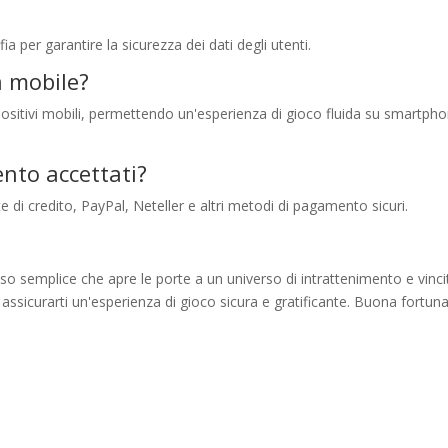
?
fia per garantire la sicurezza dei dati degli utenti.
a mobile?
ositivi mobili, permettendo un'esperienza di gioco fluida su smartph
nto accettati?
te di credito, PayPal, Neteller e altri metodi di pagamento sicuri.
o semplice che apre le porte a un universo di intrattenimento e vinci
r assicurarti un'esperienza di gioco sicura e gratificante. Buona fortun