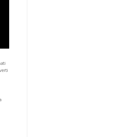
ati
verti
a